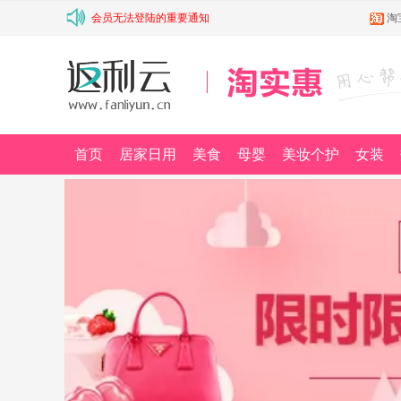
会员无法登陆的重要通知
淘
首页
居家日用
美食
母婴
美妆个护
女装