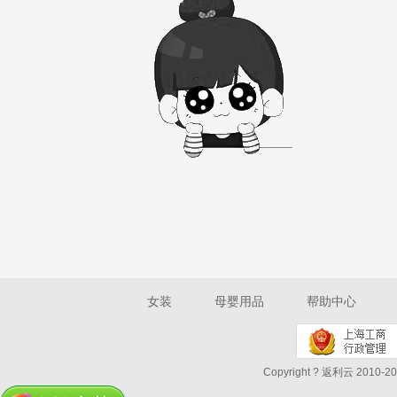
女装
母婴用品
帮助中心
Copyright ? 返利云 2010-202