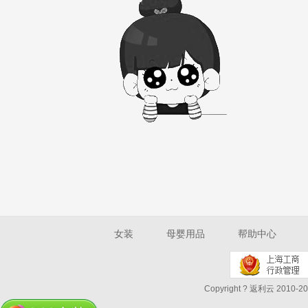
女装
母婴用品
帮助中心
Copyright ? 返利云 2010-202