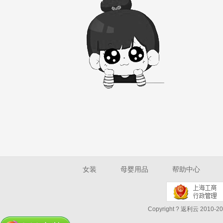
女装
母婴用品
帮助中心
Copyright ? 返利云 2010-202