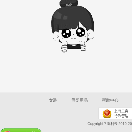
女装
母婴用品
帮助中心
Copyright ? 返利云 2010-202