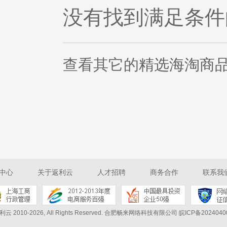
没有找到满足条件
查看其它的
精选海淘商
中心
关于返利云
人才招聘
商务合作
联系我
利云 2010-2026, All Rights Reserved.
合肥畅来网络科技有限公司 皖ICP备2024040