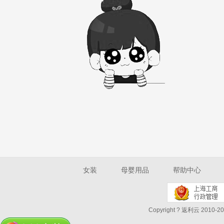
女装
母婴用品
帮助中心
Copyright ? 返利云 2010-202