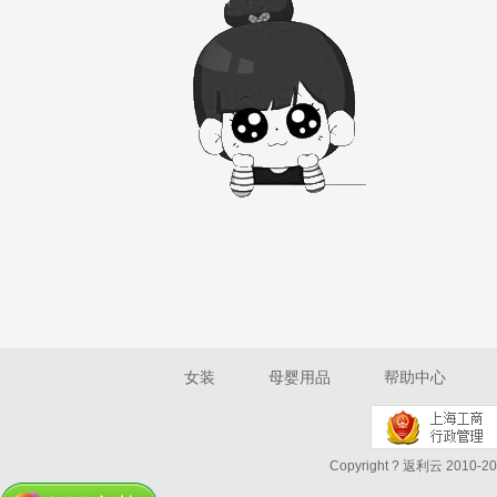
女装
母婴用品
帮助中心
Copyright ? 返利云 2010-202