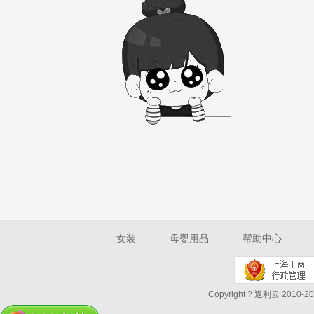
女装
母婴用品
帮助中心
Copyright ? 返利云 2010-202