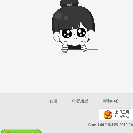
女装
母婴用品
帮助中心
Copyright ? 返利云 2010-202