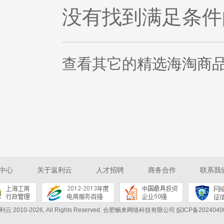
没有找到满足条件
查看其它的
精选海淘商
中心
关于返利云
人才招聘
商务合作
联系我
利云 2010-2026, All Rights Reserved.
合肥畅来网络科技有限公司 皖ICP备2024040