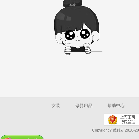
女装
母婴用品
帮助中心
Copyright ? 返利云 2010-202