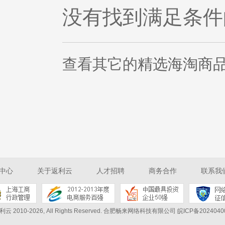
没有找到满足条件
查看其它的
精选海淘商
中心
关于返利云
人才招聘
商务合作
联系我
利云 2010-2026, All Rights Reserved.
合肥畅来网络科技有限公司 皖ICP备2024040