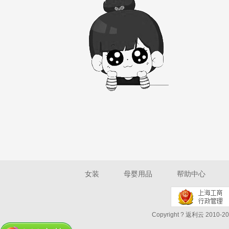
女装
母婴用品
帮助中心
Copyright ? 返利云 2010-202