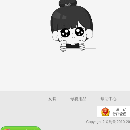
女装
母婴用品
帮助中心
Copyright ? 返利云 2010-202