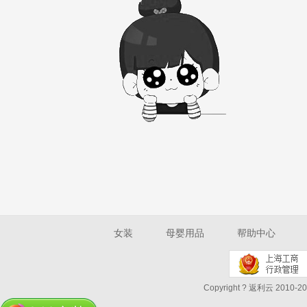
女装
母婴用品
帮助中心
Copyright ? 返利云 2010-202