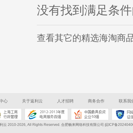
没有找到满足条件
查看其它的
精选海淘商
中心
关于返利云
人才招聘
商务合作
联系我
利云 2010-2026, All Rights Reserved.
合肥畅来网络科技有限公司 皖ICP备2024040