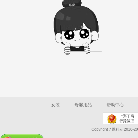
女装
母婴用品
帮助中心
Copyright ? 返利云 2010-202