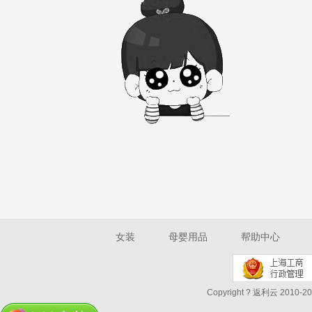
女装
母婴用品
帮助中心
Copyright ? 返利云 2010-202