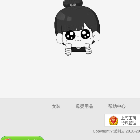
女装
母婴用品
帮助中心
Copyright ? 返利云 2010-202