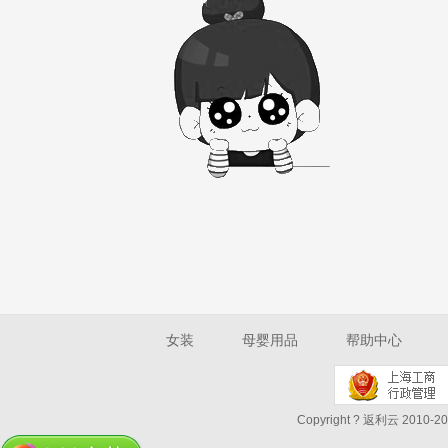
女装
母婴用品
帮助中心
Copyright ? 返利云 2010-202