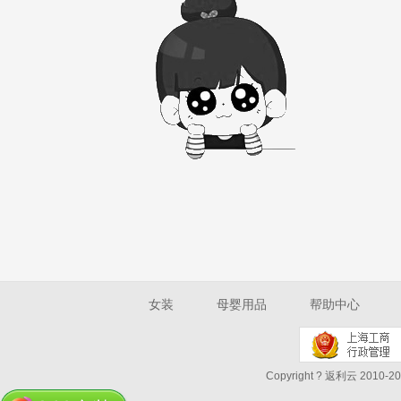
女装
母婴用品
帮助中心
Copyright ? 返利云 2010-202