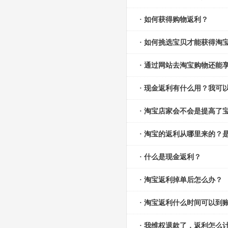
· 如何获得购物返利？
· 如何挑选宝贝才能获得淘
· 通过网站去淘宝购物还能
· 现金返利有什么用？我可
· 淘宝店家会不会是提高了
· 淘宝的返利从哪里来的？
· 什么是现金返利？
· 淘宝返利掉单后怎么办？
· 淘宝返利什么时间可以到
· 我维权退款了，返利怎么