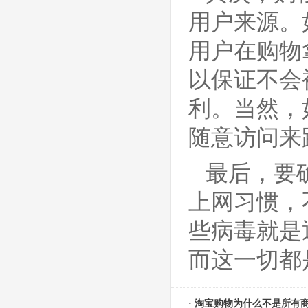
用户来源。
用户在购物
以保证不会
利。当然，
随意访问来
最后，要
上网习惯，
些病毒就是
而这一切都
· 淘宝购物为什么不是所有