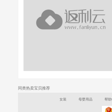
同类热卖宝贝推荐
女装
母婴用品
帮助