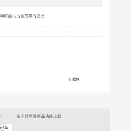
利可能与当然显示有误差
收藏
们
京东优惠券商品功能上线