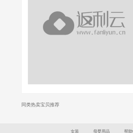
同类热卖宝贝推荐
女装
母婴用品
帮助