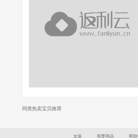
同类热卖宝贝推荐
女装
母婴用品
帮助