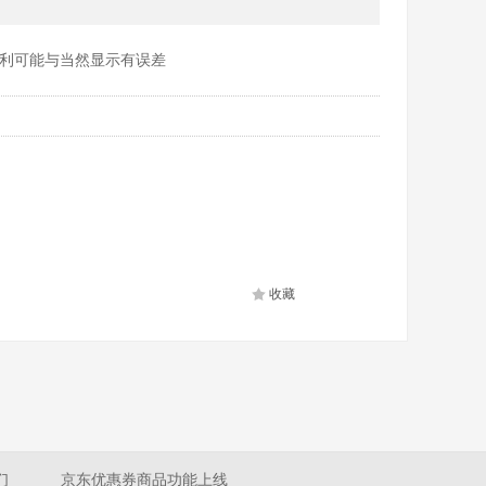
利可能与当然显示有误差
收藏
们
京东优惠券商品功能上线