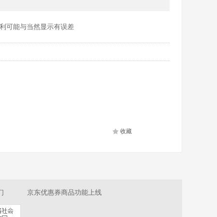
利可能与当然显示有误差
收藏
们
京东优惠券商品功能上线