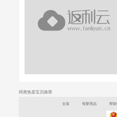
同类热卖宝贝推荐
女装
母婴用品
帮助