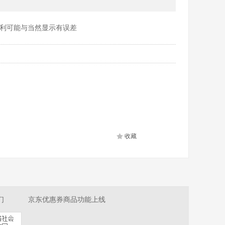
利可能与当然显示有误差
收藏
们
京东优惠券商品功能上线