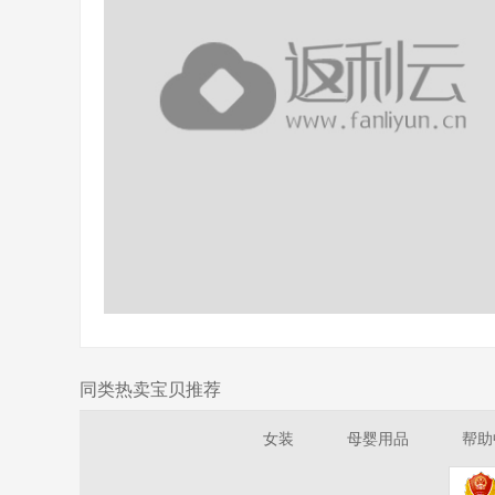
同类热卖宝贝推荐
女装
母婴用品
帮助