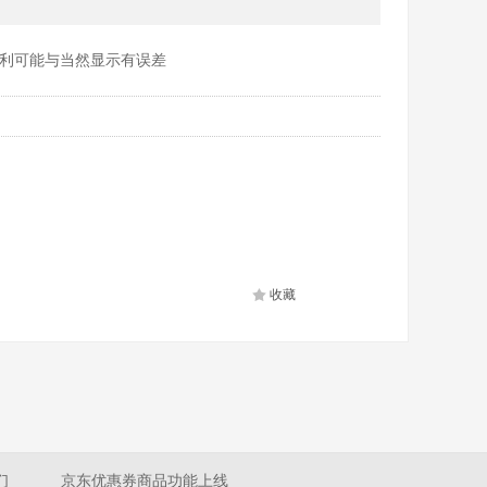
利可能与当然显示有误差
收藏
们
京东优惠券商品功能上线