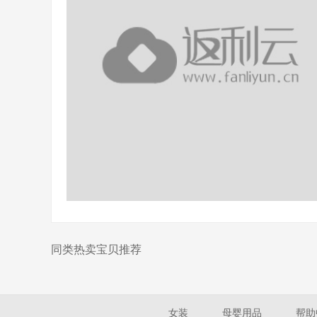
同类热卖宝贝推荐
女装
母婴用品
帮助