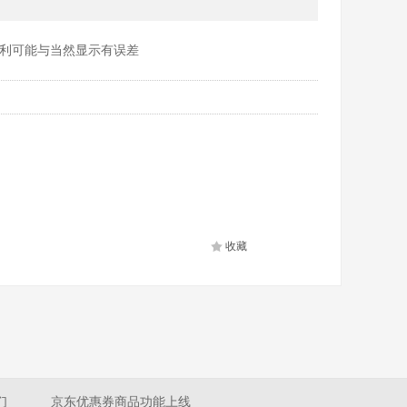
利可能与当然显示有误差
收藏
们
京东优惠券商品功能上线