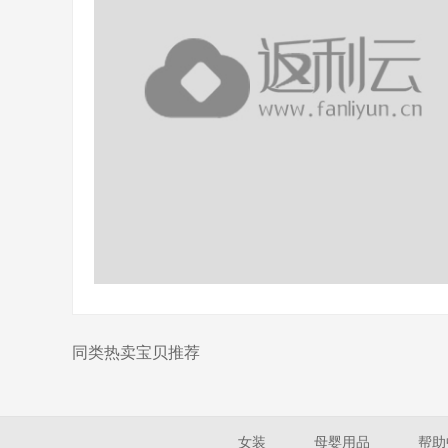
同类热卖宝贝推荐
女装
母婴用品
帮助