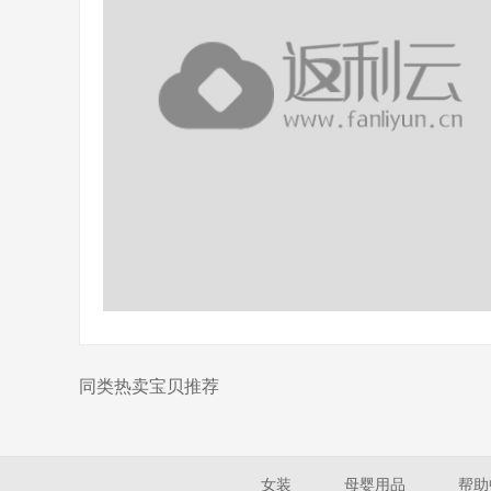
同类热卖宝贝推荐
女装
母婴用品
帮助