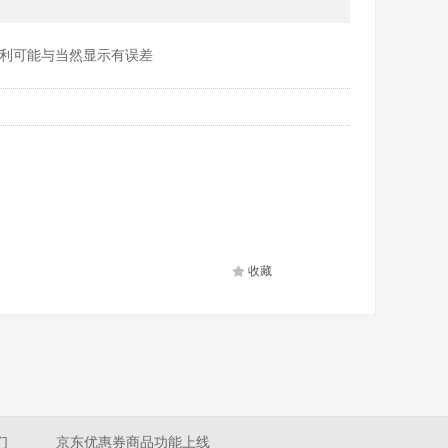
利可能与当然显示有误差
收藏
们
京东优惠券商品功能上线