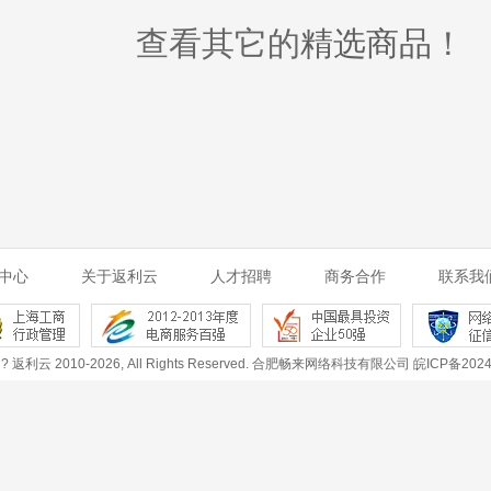
查看其它的
精选商品
！
中心
关于返利云
人才招聘
商务合作
联系我
 ? 返利云 2010-2026, All Rights Reserved.
合肥畅来网络科技有限公司 皖ICP备20240