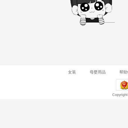
女装
母婴用品
帮助
Copyright