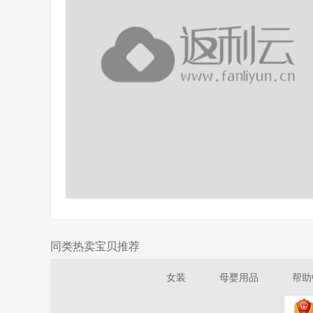
同类热卖宝贝推荐
女装
母婴用品
帮助