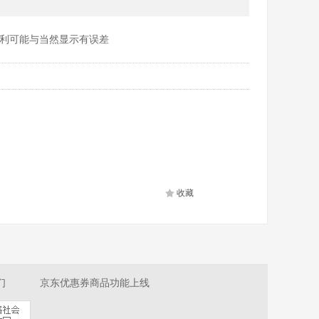
利可能与当然显示有误差
收藏
们
京东优惠券商品功能上线