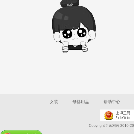
女装
母婴用品
帮助中心
Copyright ? 返利云 2010-202