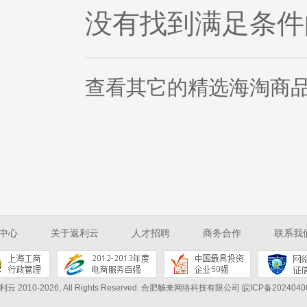
没有找到满足条件
查看其它的
精选海淘商
中心
关于返利云
人才招聘
商务合作
联系我
利云 2010-2026, All Rights Reserved.
合肥畅来网络科技有限公司 皖ICP备2024040